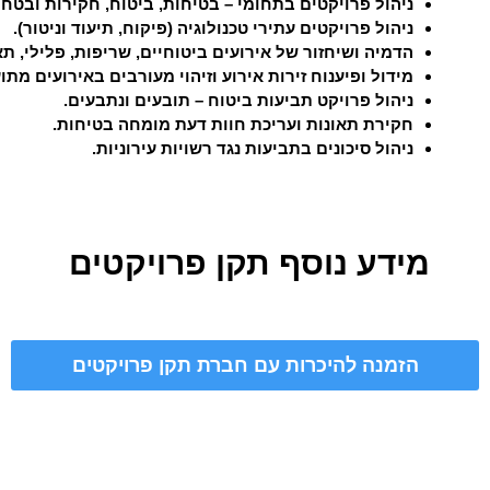
ניהול פרויקטים בתחומי – בטיחות, ביטוח, חקירות ובטחון
ניהול פרויקטים עתירי טכנולוגיה (פיקוח, תיעוד וניטור).
הדמיה ושיחזור של אירועים ביטוחיים, שריפות, פלילי, תא
מידול ופיענוח זירות אירוע
וזיהוי מעורבים באירועים מתו
ניהול פרויקט תביעות ביטוח – תובעים ונתבעים.
חקירת תאונות ועריכת חוות דעת מומחה בטיחות.
ניהול סיכונים בתביעות נגד רשויות עירוניות.
מידע נוסף תקן פרויקטים
הזמנה להיכרות עם חברת תקן פרויקטים