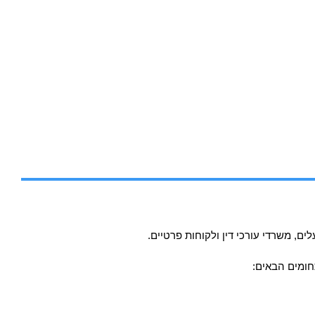
, משרדי עורכי דין ולקוחות פרטיים.
חומים הבאים: