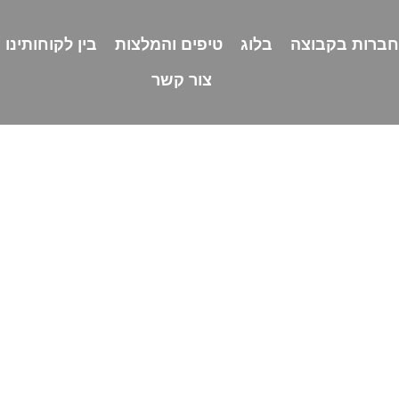
חברות בקבוצה
בלוג
טיפים והמלצות
בין לקוחותינו
צור קשר