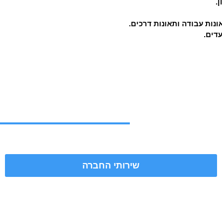
.
ונות עבודה ותאונות דרכים.
עדים.
שירותי החברה