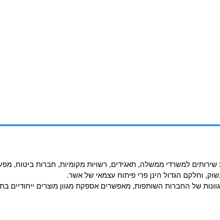
רותים למשרדי ממשלה, תאגידים, רשויות מקומיות, חברות ביטוח, מפעלים
ק, וחלקם הגדול הינן פרי פיתוח עצמאי של אשר.
מגוונות של החברות השותפות, מאפשרים אספקת מגוון מוצרים ייחודיים בת