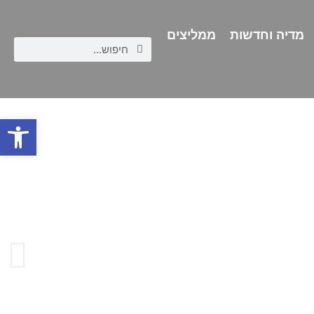
מדיה וחדשות
ממליצים
פתח סרגל